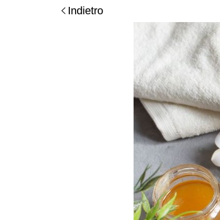
Indietro