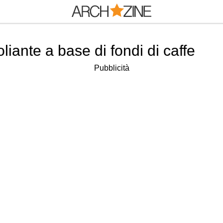
liante a base di fondi di caffe
Pubblicità