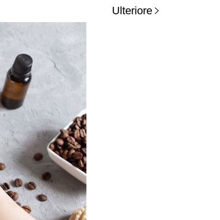
Ulteriore