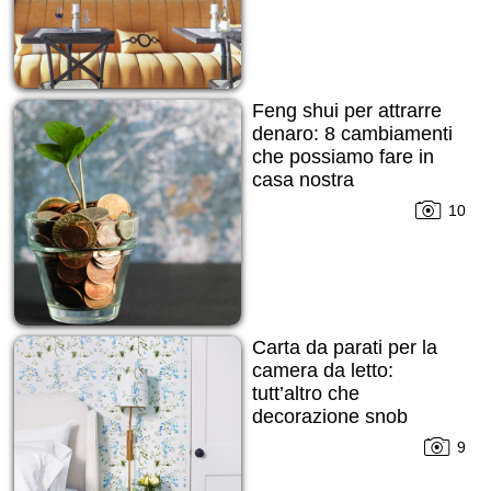
Feng shui per attrarre
denaro: 8 cambiamenti
che possiamo fare in
casa nostra
10
Carta da parati per la
camera da letto:
tutt’altro che
decorazione snob
9