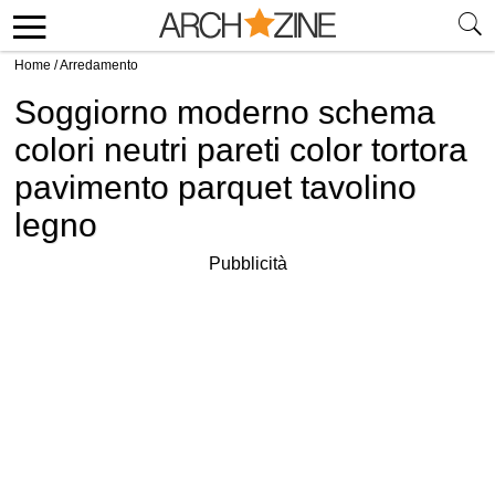
Home
/
Arredamento
Soggiorno moderno schema
colori neutri pareti color tortora
pavimento parquet tavolino
legno
Pubblicità