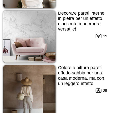
Decorare pareti interne
in pietra per un effetto
d’accento moderno e
versatile!
19
Colore e pittura pareti
effetto sabbia per una
casa moderna, ma con
un leggero effetto
grezzo cercato!
25