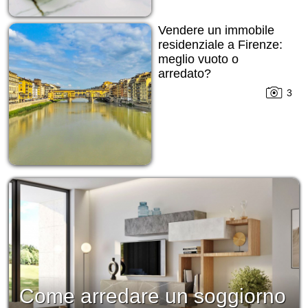
Vendere un immobile
residenziale a Firenze:
meglio vuoto o
arredato?
3
Come arredare un soggiorno