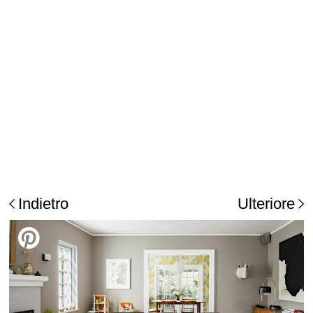
Indietro
Ulteriore