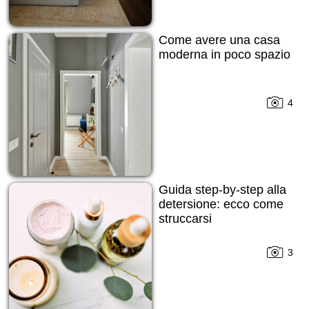
Come avere una casa
moderna in poco spazio
4
Guida step-by-step alla
detersione: ecco come
struccarsi
3