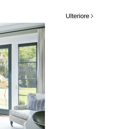
Ulteriore