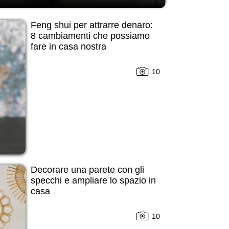
Feng shui per attrarre denaro:
8 cambiamenti che possiamo
fare in casa nostra
10
Decorare una parete con gli
specchi e ampliare lo spazio in
casa
10