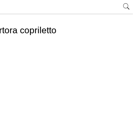
tora copriletto