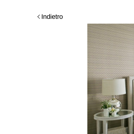
Indietro