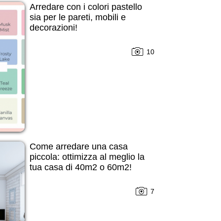
Arredare con i colori pastello
sia per le pareti, mobili e
decorazioni!
10
Come arredare una casa
piccola: ottimizza al meglio la
tua casa di 40m2 o 60m2!
7