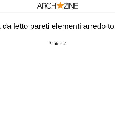
 letto pareti elementi arredo tor
Pubblicità