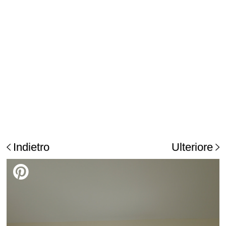
Indietro
Ulteriore