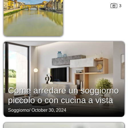
3
Come arredare un soggiorno
piccolo o con cucina a vista
Soggiorno
/
October 30, 2024