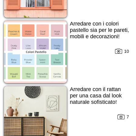
Arredare con i colori
pastello sia per le pareti,
mobili e decorazioni!
10
Arredare con il rattan
per una casa dal look
naturale sofisticato!
7