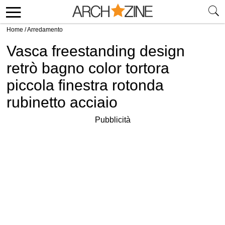
Home
/
Arredamento
Vasca freestanding design
retrò bagno color tortora
piccola finestra rotonda
rubinetto acciaio
Pubblicità