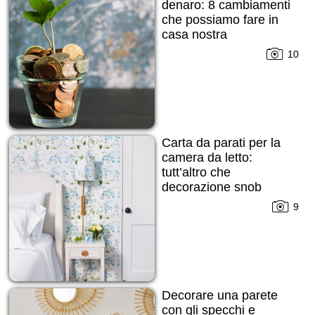
denaro: 8 cambiamenti
che possiamo fare in
casa nostra
10
Carta da parati per la
camera da letto:
tutt’altro che
decorazione snob
9
Decorare una parete
con gli specchi e