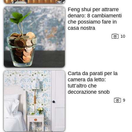
Feng shui per attrarre
denaro: 8 cambiamenti
che possiamo fare in
casa nostra
10
Carta da parati per la
camera da letto:
tutt’altro che
decorazione snob
9