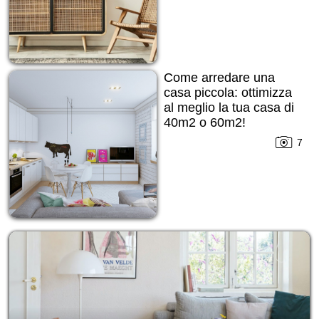
Come arredare una
casa piccola: ottimizza
al meglio la tua casa di
40m2 o 60m2!
7