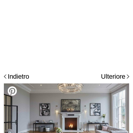
Indietro
Ulteriore