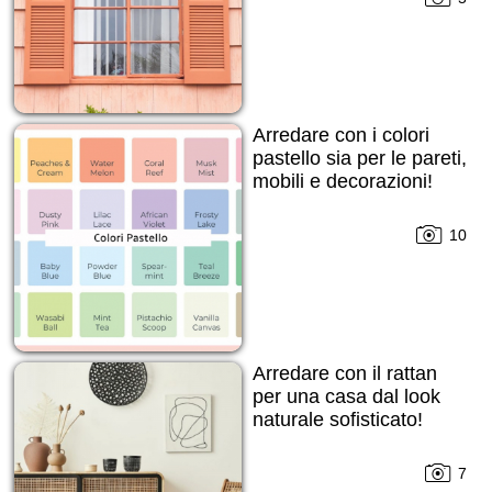
Arredare con i colori
pastello sia per le pareti,
mobili e decorazioni!
10
Arredare con il rattan
per una casa dal look
naturale sofisticato!
7