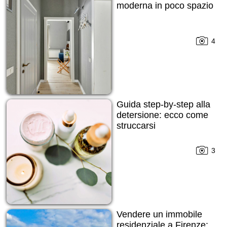
moderna in poco spazio
4
Guida step-by-step alla
detersione: ecco come
struccarsi
3
Vendere un immobile
residenziale a Firenze: