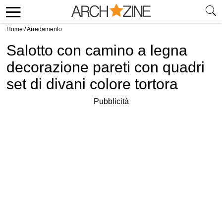
Home
/
Arredamento
Salotto con camino a legna
decorazione pareti con quadri
set di divani colore tortora
Pubblicità