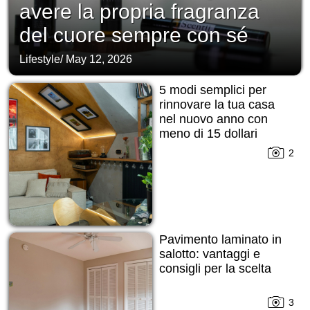
avere la propria fragranza
del cuore sempre con sé
Lifestyle
/
May 12, 2026
5 modi semplici per
rinnovare la tua casa
nel nuovo anno con
meno di 15 dollari
2
Pavimento laminato in
salotto: vantaggi e
consigli per la scelta
3