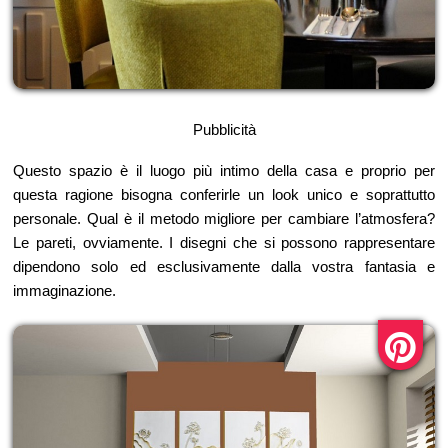
Pubblicità
Questo spazio è il luogo più intimo della casa e proprio per
questa ragione bisogna conferirle un look unico e soprattutto
personale. Qual è il metodo migliore per cambiare l’atmosfera?
Le pareti, ovviamente. I disegni che si possono rappresentare
dipendono solo ed esclusivamente dalla vostra fantasia e
immaginazione.