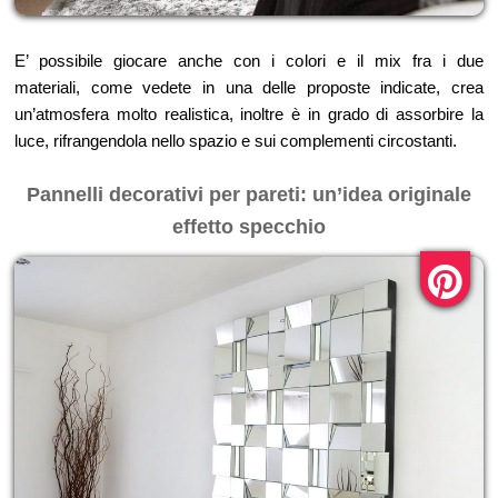
E’ possibile giocare anche con i colori e il mix fra i due
materiali, come vedete in una delle proposte indicate, crea
un’atmosfera molto realistica, inoltre è in grado di assorbire la
luce, rifrangendola nello spazio e sui complementi circostanti.
Pannelli decorativi per pareti: un’idea originale
effetto specchio