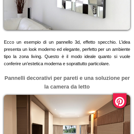
Ecco un esempio di un pannello 3d, effetto specchio. L’idea
presenta un look moderno ed elegante, perfetto per un ambiente
tipo la zona living. Questo è il modo ideale quanto si vuole
conferire un’estetica moderna e soprattutto particolare.
Pannelli decorativi per pareti e una soluzione per
la camera da letto