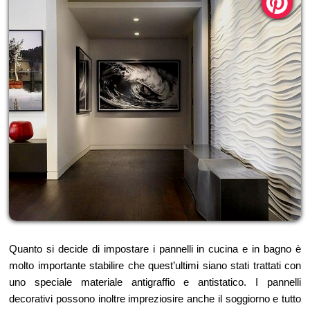
Quanto si decide di impostare i pannelli in cucina e in bagno è
molto importante stabilire che quest’ultimi siano stati trattati con
uno speciale materiale antigraffio e antistatico. I pannelli
decorativi possono inoltre impreziosire anche il soggiorno e tutto