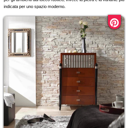
indicata per uno spazio moderno.