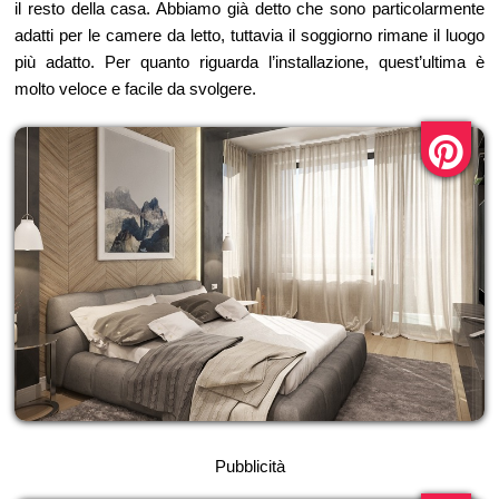
il resto della casa. Abbiamo già detto che sono particolarmente
adatti per le camere da letto, tuttavia il soggiorno rimane il luogo
più adatto. Per quanto riguarda l’installazione, quest’ultima è
molto veloce e facile da svolgere.
Pubblicità