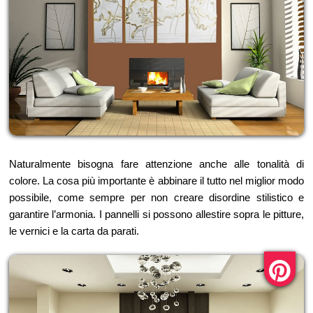
Naturalmente bisogna fare attenzione anche alle tonalità di
colore. La cosa più importante è abbinare il tutto nel miglior modo
possibile, come sempre per non creare disordine stilistico e
garantire l’armonia. I pannelli si possono allestire sopra le pitture,
le vernici e la carta da parati.