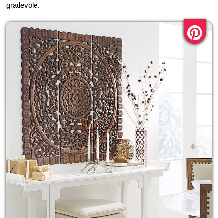
gradevole.