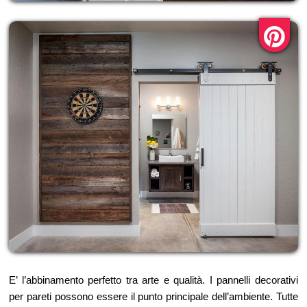
E’ l’abbinamento perfetto tra arte e qualità. I pannelli decorativi
per pareti possono essere il punto principale dell’ambiente. Tutte