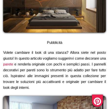
Pubblicità
Volete cambiare il look di una stanza? Allora siete nel posto
giusto! In questo articolo vogliamo suggerirvi come decorare una
parete
e renderla originale con pochi e semplici passi. I pannelli
decorativi per pareti sono lo strumento più adatto per fare tutto
ciò. Ispiratevi alle immagini presenti in questa collezione per
trovare le soluzioni più accattivanti e originale per cambiare il
look degli interni.