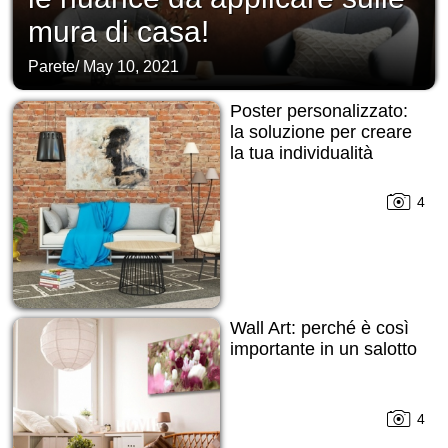
mura di casa!
Parete
/
May 10, 2021
Poster personalizzato:
la soluzione per creare
la tua individualità
4
Wall Art: perché è così
importante in un salotto
4