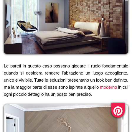
Le pareti in questo caso possono giocare il ruolo fondamentale
quando si desidera rendere l’abitazione un luogo accogliente,
unico e vivibile. Tutte le soluzioni presentano un look ben definito,
ma la maggior parte di esse sono ispirate a quello
moderno
in cui
ogni piccolo dettaglio ha un posto ben preciso.