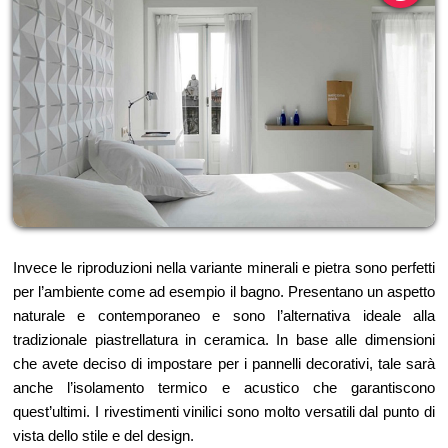
Invece le riproduzioni nella variante minerali e pietra sono perfetti
per l’ambiente come ad esempio il bagno. Presentano un aspetto
naturale e contemporaneo e sono l’alternativa ideale alla
tradizionale piastrellatura in ceramica. In base alle dimensioni
che avete deciso di impostare per i pannelli decorativi, tale sarà
anche l’isolamento termico e acustico che garantiscono
quest’ultimi. I rivestimenti vinilici sono molto versatili dal punto di
vista dello stile e del design.