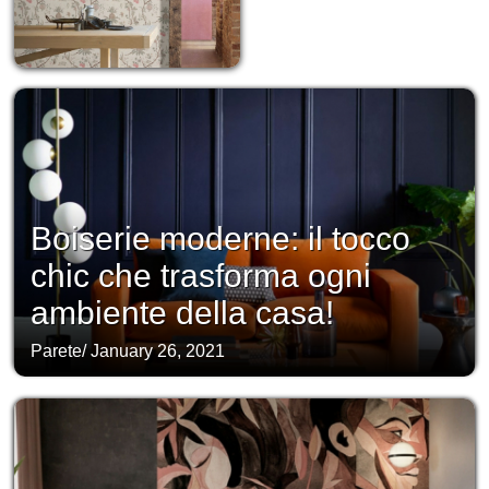
Boiserie moderne: il tocco
chic che trasforma ogni
ambiente della casa!
Parete
/
January 26, 2021