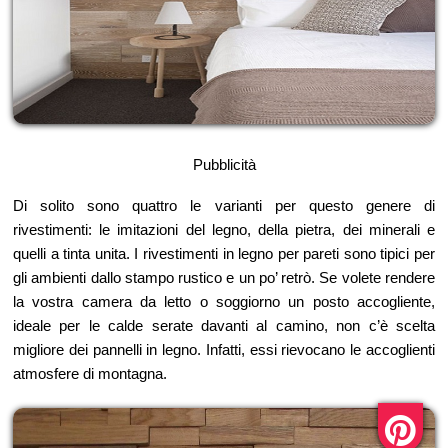
Pubblicità
Di solito sono quattro le varianti per questo genere di
rivestimenti: le imitazioni del legno, della pietra, dei minerali e
quelli a tinta unita. I rivestimenti in legno per pareti sono tipici per
gli ambienti dallo stampo rustico e un po’ retrò. Se volete rendere
la vostra camera da letto o soggiorno un posto accogliente,
ideale per le calde serate davanti al camino, non c’è scelta
migliore dei pannelli in legno. Infatti, essi rievocano le accoglienti
atmosfere di montagna.