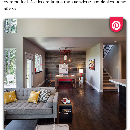
estrema facilità e inoltre la sua manutenzione non richiede tanto
sforzo.