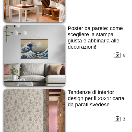
Poster da parete: come
scegliere la stampa
giusta e abbinarla alle
decorazioni!
6
Tendenze di interior
design per il 2021: carta
da parati svedese
3