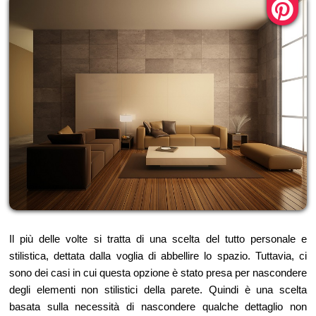
Il più delle volte si tratta di una scelta del tutto personale e
stilistica, dettata dalla voglia di abbellire lo spazio. Tuttavia, ci
sono dei casi in cui questa opzione è stato presa per nascondere
degli elementi non stilistici della parete. Quindi è una scelta
basata sulla necessità di nascondere qualche dettaglio non