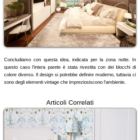
Concludiamo con questa idea, indicata per la zona notte. In
questo caso l’intera parete è stata rivestita con dei blocchi di
colore diverso. Il design si potrebbe definire moderno, tuttavia ci
sono degli elementi vintage che impreziosiscono l’ambiente.
Articoli Correlati