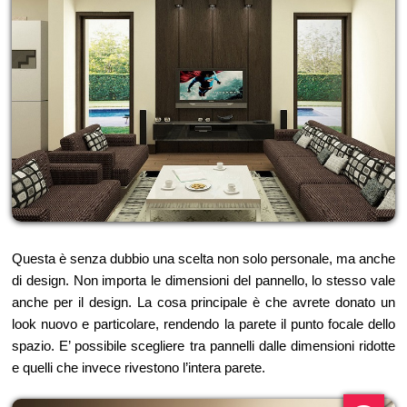
Questa è senza dubbio una scelta non solo personale, ma anche
di design. Non importa le dimensioni del pannello, lo stesso vale
anche per il design. La cosa principale è che avrete donato un
look nuovo e particolare, rendendo la parete il punto focale dello
spazio. E’ possibile scegliere tra pannelli dalle dimensioni ridotte
e quelli che invece rivestono l’intera parete.