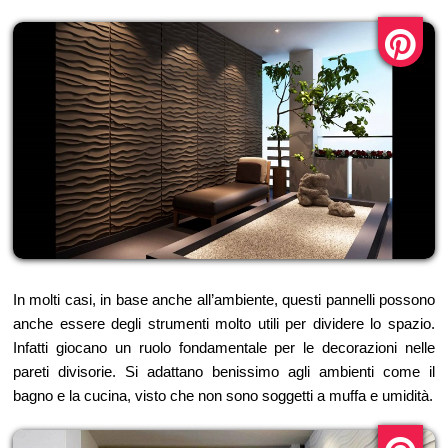
In molti casi, in base anche all’ambiente, questi pannelli possono
anche essere degli strumenti molto utili per dividere lo spazio.
Infatti giocano un ruolo fondamentale per le decorazioni nelle
pareti divisorie. Si adattano benissimo agli ambienti come il
bagno e la cucina, visto che non sono soggetti a muffa e umidità.