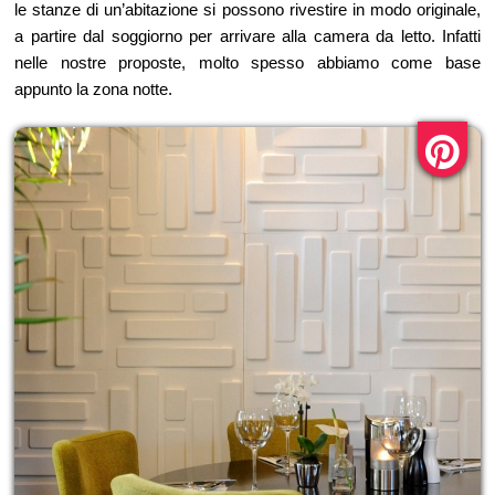
le stanze di un’abitazione si possono rivestire in modo originale,
a partire dal soggiorno per arrivare alla camera da letto. Infatti
nelle nostre proposte, molto spesso abbiamo come base
appunto la zona notte.