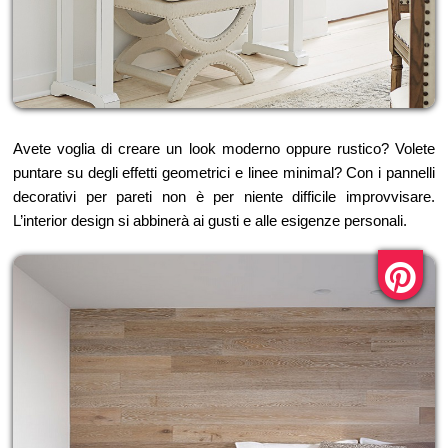
Avete voglia di creare un look moderno oppure rustico? Volete
puntare su degli effetti geometrici e linee minimal? Con i pannelli
decorativi per pareti non è per niente difficile improvvisare.
L’interior design si abbinerà ai gusti e alle esigenze personali.