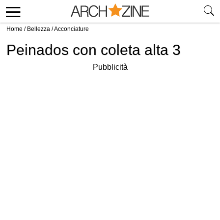
Home
/
Bellezza
/
Acconciature
Peinados con coleta alta 3
Pubblicità