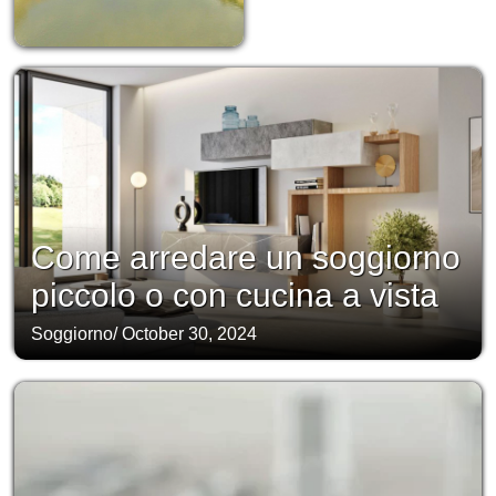
Come arredare un soggiorno
piccolo o con cucina a vista
Soggiorno
/
October 30, 2024