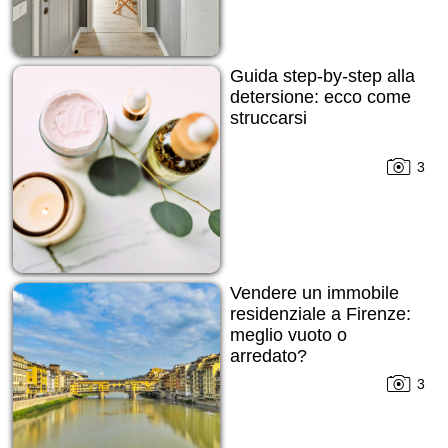
Guida step-by-step alla
detersione: ecco come
struccarsi
3
Vendere un immobile
residenziale a Firenze:
meglio vuoto o
arredato?
3