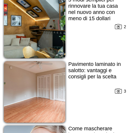
rinnovare la tua casa
nel nuovo anno con
meno di 15 dollari
2
Pavimento laminato in
salotto: vantaggi e
consigli per la scelta
3
Come mascherare