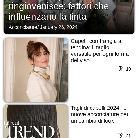
ringiovanisce: fattori che
influenzano la tinta
Acconciature
/
January 26, 2024
Capelli con frangia a
tendina: il taglio
versatile per ogni forma
del viso
19
Tagli di capelli 2024: le
nuove acconciature per
un cambio di look
21