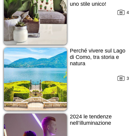
uno stile unico!
4
Perché vivere sul Lago
di Como, tra storia e
natura
3
2024 le tendenze
nell’illuminazione