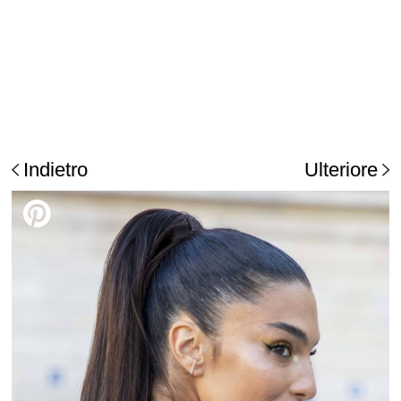
Indietro
Ulteriore