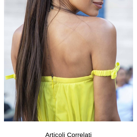
Articoli Correlati