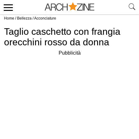
Home
/
Bellezza
/
Acconciature
Taglio caschetto con frangia
orecchini rosso da donna
Pubblicità