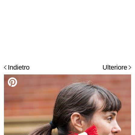
Indietro
Ulteriore