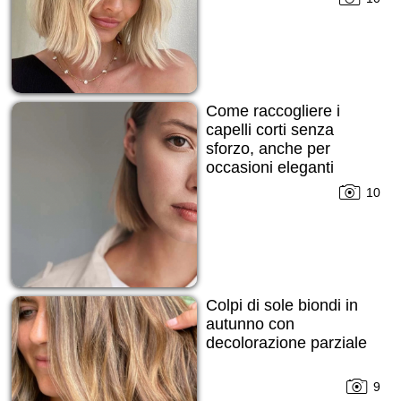
Come raccogliere i
capelli corti senza
sforzo, anche per
occasioni eleganti
10
Colpi di sole biondi in
autunno con
decolorazione parziale
9