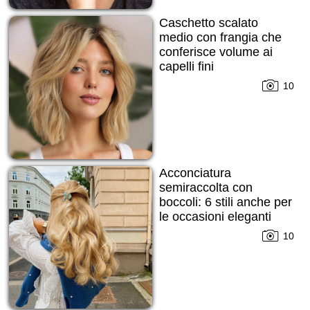
Caschetto scalato
medio con frangia che
conferisce volume ai
capelli fini
10
Acconciatura
semiraccolta con
boccoli: 6 stili anche per
le occasioni eleganti
10