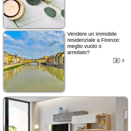
Vendere un immobile
residenziale a Firenze:
meglio vuoto o
arredato?
3