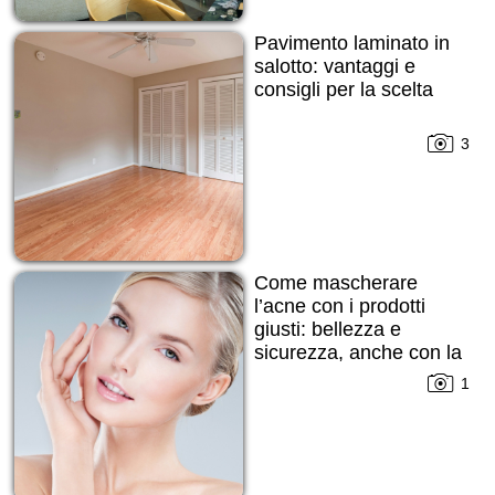
Pavimento laminato in
salotto: vantaggi e
consigli per la scelta
3
Come mascherare
l’acne con i prodotti
giusti: bellezza e
sicurezza, anche con la
pelle imperfetta
1