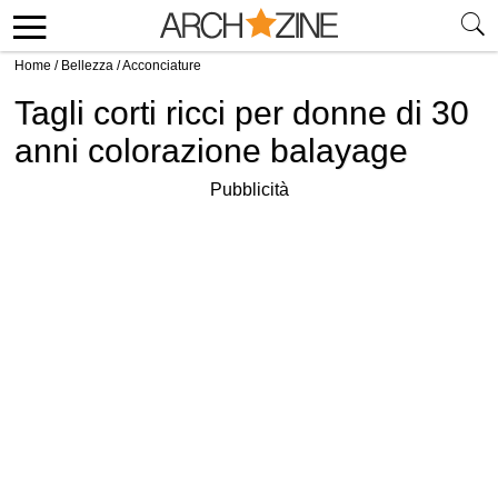
Home
/
Bellezza
/
Acconciature
Tagli corti ricci per donne di 30
anni colorazione balayage
Pubblicità