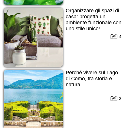
Organizzare gli spazi di
casa: progetta un
ambiente funzionale con
uno stile unico!
4
Perché vivere sul Lago
di Como, tra storia e
natura
3