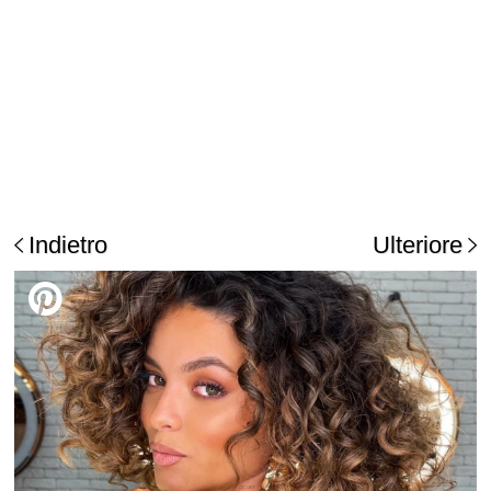
Indietro
Ulteriore