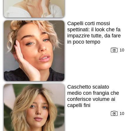
Capelli corti mossi
spettinati: il look che fa
impazzire tutte, da fare
in poco tempo
10
Caschetto scalato
medio con frangia che
conferisce volume ai
capelli fini
10