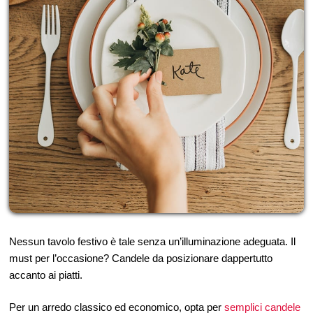
Nessun tavolo festivo è tale senza un’illuminazione adeguata. Il
must per l’occasione? Candele da posizionare dappertutto
accanto ai piatti.
Per un arredo classico ed economico, opta per
semplici candele