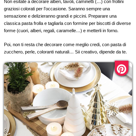
Non esitate a decorare alberi, tavoli, caminetti (…) con frollini
graziosi colorati per l’occasione. Saranno sempre una
sensazione e delizieranno grandi e piccini. Preparare una
classica pasta frolla e tagliarla con formine per biscotti di diverse
forme (cuori, alberi, regali, caramelle…) e metterli in forno.
Poi, non ti resta che decorare come meglio credi, con pasta di
zucchero, perle, coloranti naturali… Sii creativo, dipende da te.