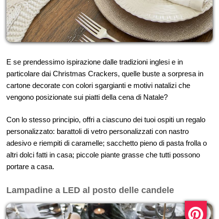
E se prendessimo ispirazione dalle tradizioni inglesi e in
particolare dai Christmas Crackers, quelle buste a sorpresa in
cartone decorate con colori sgargianti e motivi natalizi che
vengono posizionate sui piatti della cena di Natale?
Con lo stesso principio, offri a ciascuno dei tuoi ospiti un regalo
personalizzato: barattoli di vetro personalizzati con nastro
adesivo e riempiti di caramelle; sacchetto pieno di pasta frolla o
altri dolci fatti in casa; piccole piante grasse che tutti possono
portare a casa.
Lampadine a LED al posto delle candele