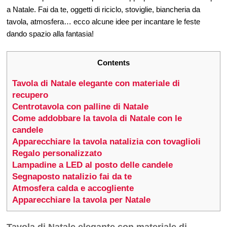
a Natale. Fai da te, oggetti di riciclo, stoviglie, biancheria da
tavola, atmosfera… ecco alcune idee per incantare le feste
dando spazio alla fantasia!
Contents
Tavola di Natale elegante con materiale di
recupero
Centrotavola con palline di Natale
Come addobbare la tavola di Natale con le
candele
Apparecchiare la tavola natalizia con tovaglioli
Regalo personalizzato
Lampadine a LED al posto delle candele
Segnaposto natalizio fai da te
Atmosfera calda e accogliente
Apparecchiare la tavola per Natale