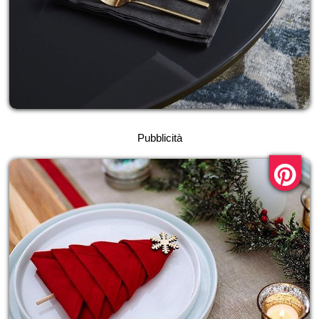
Pubblicità