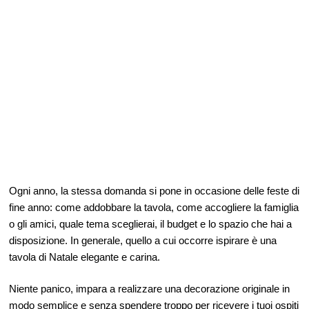
Ogni anno, la stessa domanda si pone in occasione delle feste di
fine anno: come addobbare la tavola, come accogliere la famiglia
o gli amici, quale tema sceglierai, il budget e lo spazio che hai a
disposizione. In generale, quello a cui occorre ispirare è una
tavola di Natale elegante e carina.
Niente panico, impara a realizzare una decorazione originale in
modo semplice e senza spendere troppo per ricevere i tuoi ospiti