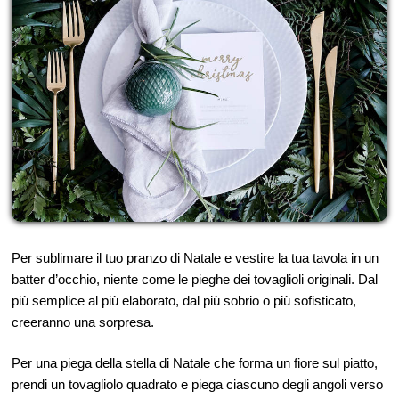
Per sublimare il tuo pranzo di Natale e vestire la tua tavola in un
batter d’occhio, niente come le pieghe dei tovaglioli originali. Dal
più semplice al più elaborato, dal più sobrio o più sofisticato,
creeranno una sorpresa.
Per una piega della stella di Natale che forma un fiore sul piatto,
prendi un tovagliolo quadrato e piega ciascuno degli angoli verso