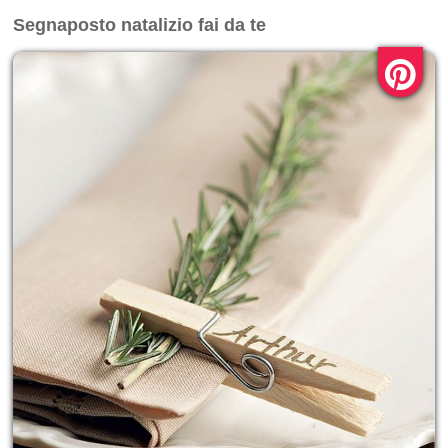
Segnaposto natalizio fai da te