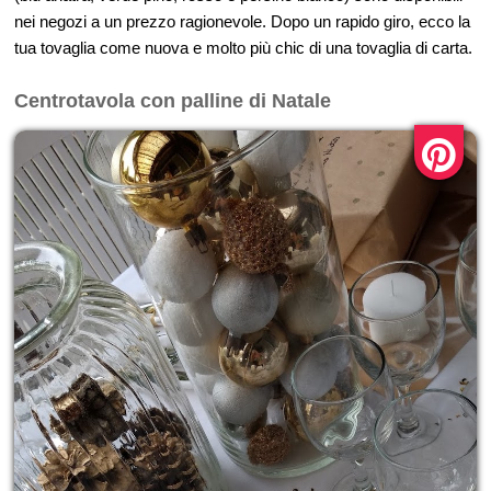
nei negozi a un prezzo ragionevole. Dopo un rapido giro, ecco la
tua tovaglia come nuova e molto più chic di una tovaglia di carta.
Centrotavola con palline di Natale