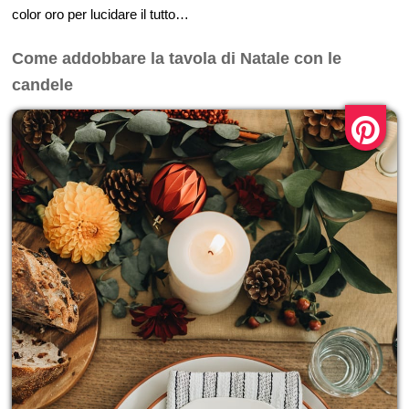
color oro per lucidare il tutto…
Come addobbare la tavola di Natale con le
candele