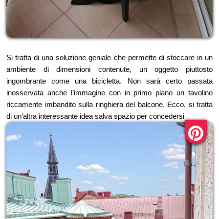
Si tratta di una soluzione geniale che permette di stoccare in un
ambiente di dimensioni contenute, un oggetto piuttosto
ingombrante come una bicicletta. Non sarà certo passata
inosservata anche l’immagine con in primo piano un tavolino
riccamente imbandito sulla ringhiera del balcone. Ecco, si tratta
di un’altra interessante idea salva spazio per concedersi