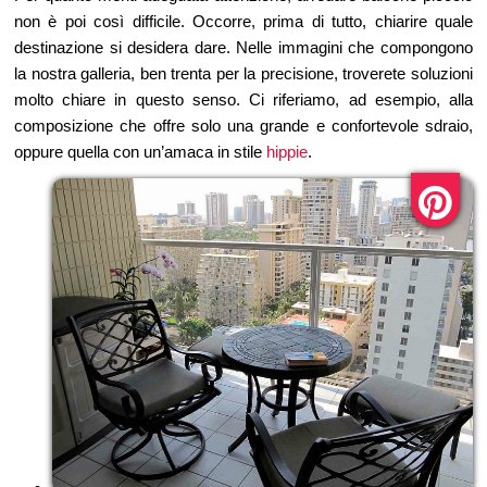
non è poi così difficile. Occorre, prima di tutto, chiarire quale
destinazione si desidera dare. Nelle immagini che compongono
la nostra galleria, ben trenta per la precisione, troverete soluzioni
molto chiare in questo senso. Ci riferiamo, ad esempio, alla
composizione che offre solo una grande e confortevole sdraio,
oppure quella con un’amaca in stile
hippie
.