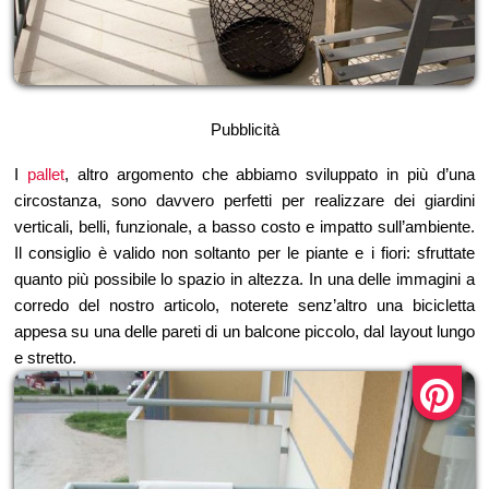
Pubblicità
I
pallet
, altro argomento che abbiamo sviluppato in più d’una
circostanza, sono davvero perfetti per realizzare dei giardini
verticali, belli, funzionale, a basso costo e impatto sull’ambiente.
Il consiglio è valido non soltanto per le piante e i fiori: sfruttate
quanto più possibile lo spazio in altezza. In una delle immagini a
corredo del nostro articolo, noterete senz’altro una bicicletta
appesa su una delle pareti di un balcone piccolo, dal layout lungo
e stretto.