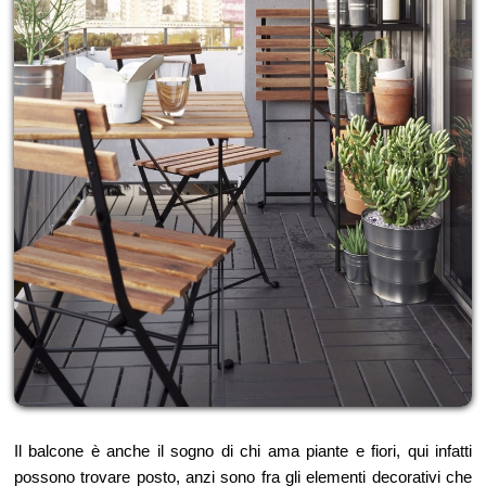
Il balcone è anche il sogno di chi ama piante e fiori, qui infatti
possono trovare posto, anzi sono fra gli elementi decorativi che