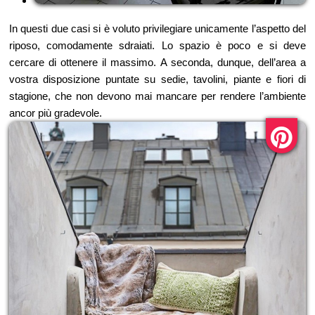
In questi due casi si è voluto privilegiare unicamente l’aspetto del
riposo, comodamente sdraiati. Lo spazio è poco e si deve
cercare di ottenere il massimo. A seconda, dunque, dell’area a
vostra disposizione puntate su sedie, tavolini, piante e fiori di
stagione, che non devono mai mancare per rendere l’ambiente
ancor più gradevole.