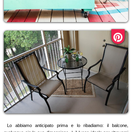
Lo abbiamo anticipato prima e lo ribadiamo: il balcone,