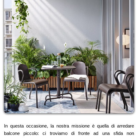
In questa occasione, la nostra missione è quella di arredare
balcone piccolo: ci troviamo di fronte ad una sfida non