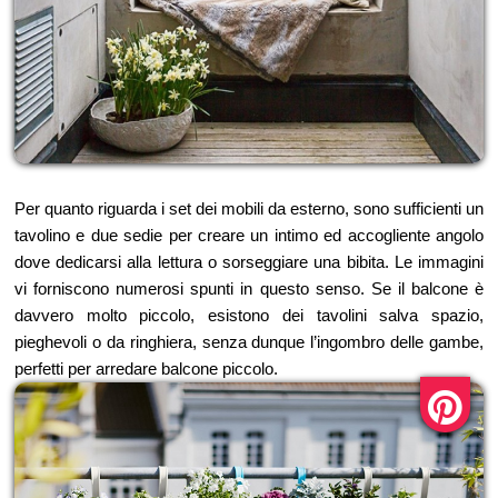
Per quanto riguarda i set dei mobili da esterno, sono sufficienti un
tavolino e due sedie per creare un intimo ed accogliente angolo
dove dedicarsi alla lettura o sorseggiare una bibita. Le immagini
vi forniscono numerosi spunti in questo senso. Se il balcone è
davvero molto piccolo, esistono dei tavolini salva spazio,
pieghevoli o da ringhiera, senza dunque l’ingombro delle gambe,
perfetti per arredare balcone piccolo.