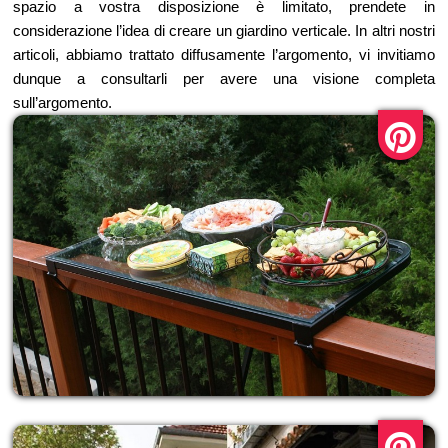
spazio a vostra disposizione è limitato, prendete in
considerazione l’idea di creare un giardino verticale. In altri nostri
articoli, abbiamo trattato diffusamente l’argomento, vi invitiamo
dunque a consultarli per avere una visione completa
sull’argomento.