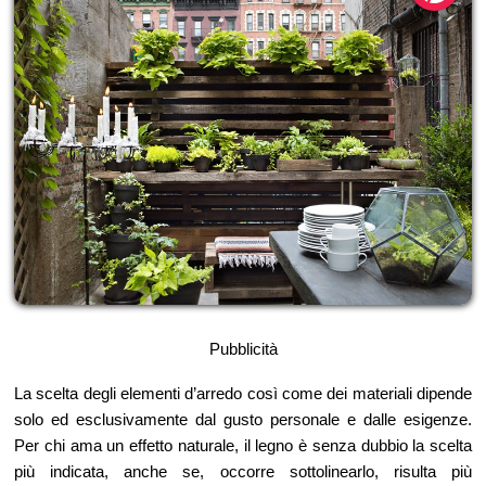
Pubblicità
La scelta degli elementi d’arredo così come dei materiali dipende
solo ed esclusivamente dal gusto personale e dalle esigenze.
Per chi ama un effetto naturale, il legno è senza dubbio la scelta
più indicata, anche se, occorre sottolinearlo, risulta più