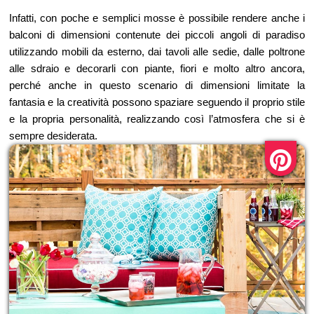
Infatti, con poche e semplici mosse è possibile rendere anche i
balconi di dimensioni contenute dei piccoli angoli di paradiso
utilizzando mobili da esterno, dai tavoli alle sedie, dalle poltrone
alle sdraio e decorarli con piante, fiori e molto altro ancora,
perché anche in questo scenario di dimensioni limitate la
fantasia e la creatività possono spaziare seguendo il proprio stile
e la propria personalità, realizzando così l’atmosfera che si è
sempre desiderata.