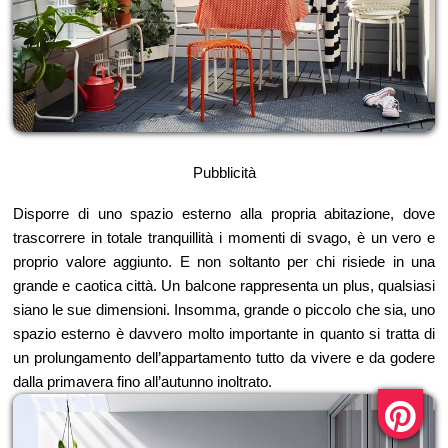
Pubblicità
Disporre di uno spazio esterno alla propria abitazione, dove
trascorrere in totale tranquillità i momenti di svago, è un vero e
proprio valore aggiunto. E non soltanto per chi risiede in una
grande e caotica città. Un balcone rappresenta un plus, qualsiasi
siano le sue dimensioni. Insomma, grande o piccolo che sia, uno
spazio esterno è davvero molto importante in quanto si tratta di
un prolungamento dell’appartamento tutto da vivere e da godere
dalla primavera fino all’autunno inoltrato.