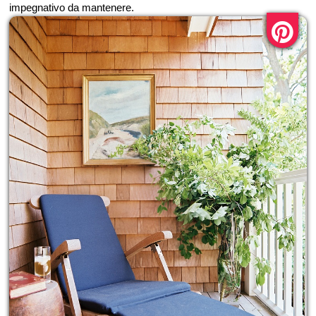
impegnativo da mantenere.