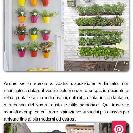
Anche se lo spazio a vostra disposizione è limitato, non
rinunciate a dotare il vostro balcone con uno spazio dedicato al
relax, puntate su comodi cuscini, colorati, a tinta unita o fantasia,
a seconda del vostro gusto e stile personale. Qui troverete
svariati esempi da cui trarre ispirazione: si va dai più classici per
arrivare fino ai più moderni ed estrosi.