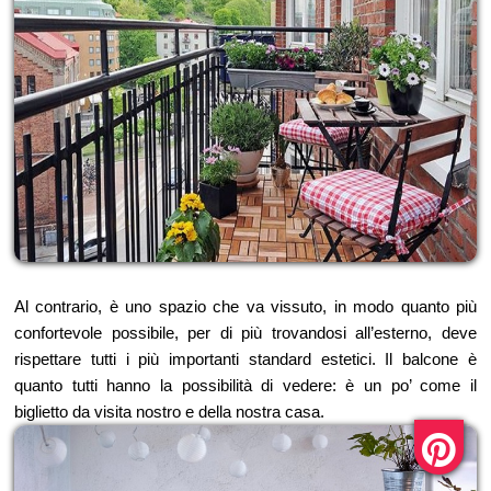
Al contrario, è uno spazio che va vissuto, in modo quanto più
confortevole possibile, per di più trovandosi all’esterno, deve
rispettare tutti i più importanti standard estetici. Il balcone è
quanto tutti hanno la possibilità di vedere: è un po’ come il
biglietto da visita nostro e della nostra casa.