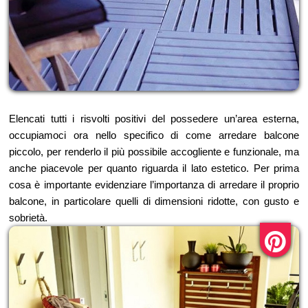
Elencati tutti i risvolti positivi del possedere un’area esterna,
occupiamoci ora nello specifico di come arredare balcone
piccolo, per renderlo il più possibile accogliente e funzionale, ma
anche piacevole per quanto riguarda il lato estetico. Per prima
cosa è importante evidenziare l’importanza di arredare il proprio
balcone, in particolare quelli di dimensioni ridotte, con gusto e
sobrietà.