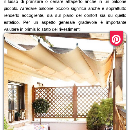
il lusso di pranzare o cenare all’aperto anche in un balcone
piccolo. Arredare balcone piccolo significa anche e soprattutto
renderlo accogliente, sia sul piano del confort sia su quello
estetico. Per un aspetto generale gradevole è importante
valutare in primis lo stato dei rivestimenti.