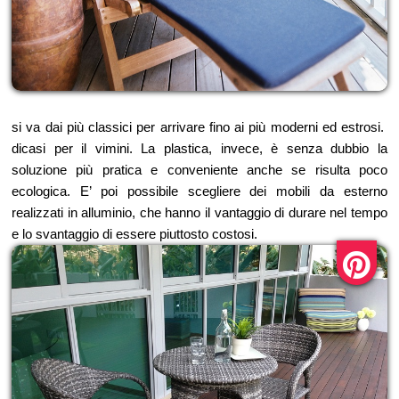
si va dai più classici per arrivare fino ai più moderni ed estrosi.
dicasi per il vimini. La plastica, invece, è senza dubbio la
soluzione più pratica e conveniente anche se risulta poco
ecologica. E’ poi possibile scegliere dei mobili da esterno
realizzati in alluminio, che hanno il vantaggio di durare nel tempo
e lo svantaggio di essere piuttosto costosi.