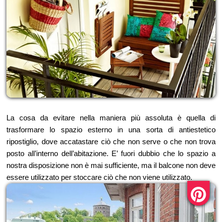
La cosa da evitare nella maniera più assoluta è quella di
trasformare lo spazio esterno in una sorta di antiestetico
ripostiglio, dove accatastare ciò che non serve o che non trova
posto all’interno dell’abitazione. E’ fuori dubbio che lo spazio a
nostra disposizione non è mai sufficiente, ma il balcone non deve
essere utilizzato per stoccare ciò che non viene utilizzato.