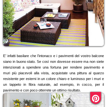
E’ infatti basilare che l’intonaco e i pavimenti del vostro balcone
siano in buono stato. Se così non dovesse essere ma non siete
intenzionati a spendere una fortuna per rendere pavimento e
muri più piacevoli alla vista, acquistate una pittura al quarzo
resistente per esterni in un colore chiaro e luminoso per i muri e
un tappeto in fibra naturale, ad esempio, in cocco, per il
pavimento e con poco otterrete un ottimo risultato.