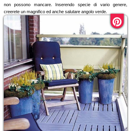
non possono mancare. Inserendo specie di vario genere,
creerete un magnifico ed anche salutare angolo verde.