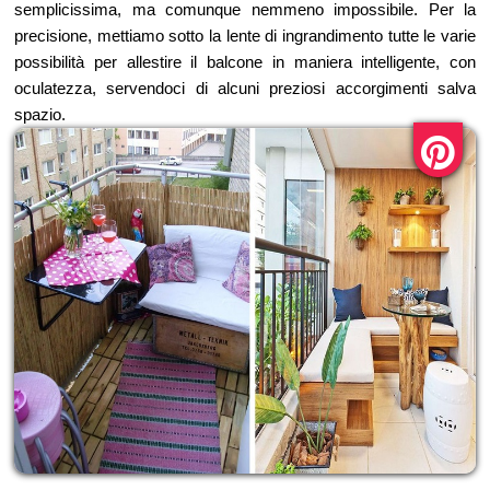
semplicissima, ma comunque nemmeno impossibile. Per la
precisione, mettiamo sotto la lente di ingrandimento tutte le varie
possibilità per allestire il balcone in maniera intelligente, con
oculatezza, servendoci di alcuni preziosi accorgimenti salva
spazio.