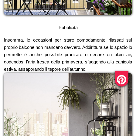
Pubblicità
Insomma, le occasioni per stare comodamente rilassati sul
proprio balcone non mancano davvero. Addirittura se lo spazio lo
permette è anche possibile pranzare o cenare en plain air,
godendosi l’aria fresca della primavera, sfuggendo alla canicola
estiva, assaporando il tepore dell’autunno.