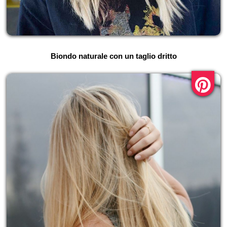
Biondo naturale con un taglio dritto