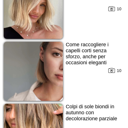
10
Come raccogliere i
capelli corti senza
sforzo, anche per
occasioni eleganti
10
Colpi di sole biondi in
autunno con
decolorazione parziale