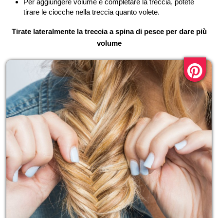
Per aggiungere volume e completare la treccia, potete
tirare le ciocche nella treccia quanto volete.
Tirate lateralmente la treccia a spina di pesce per dare più
volume