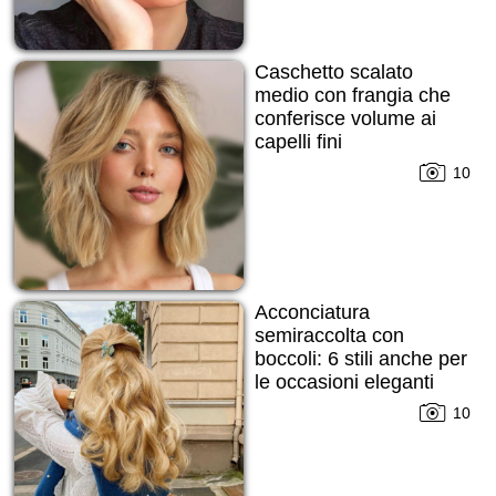
Caschetto scalato
medio con frangia che
conferisce volume ai
capelli fini
10
Acconciatura
semiraccolta con
boccoli: 6 stili anche per
le occasioni eleganti
10