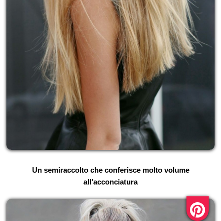
Un semiraccolto che conferisce molto volume
all’acconciatura