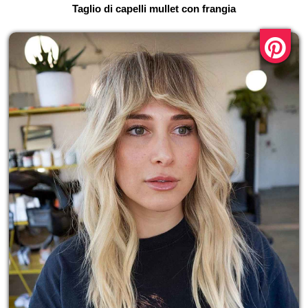
Taglio di capelli mullet con frangia