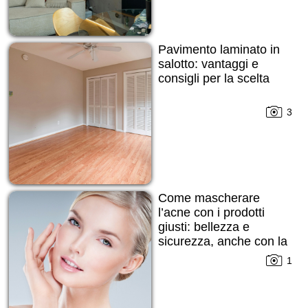
Pavimento laminato in
salotto: vantaggi e
consigli per la scelta
3
Come mascherare
l’acne con i prodotti
giusti: bellezza e
sicurezza, anche con la
pelle imperfetta
1