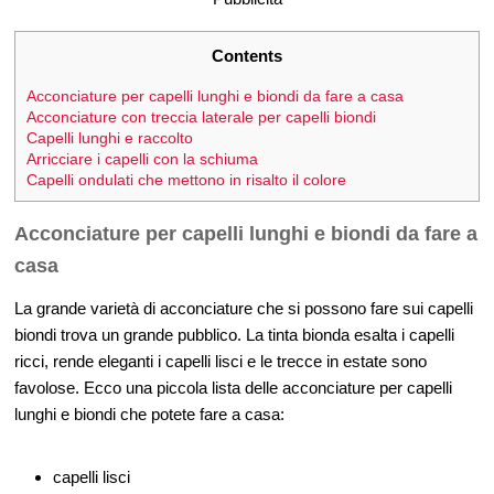
Contents
Acconciature per capelli lunghi e biondi da fare a casa
Acconciature con treccia laterale per capelli biondi
Capelli lunghi e raccolto
Arricciare i capelli con la schiuma
Capelli ondulati che mettono in risalto il colore
Acconciature per capelli lunghi e biondi da fare a
casa
La grande varietà di acconciature che si possono fare sui capelli
biondi trova un grande pubblico. La tinta bionda esalta i capelli
ricci, rende eleganti i capelli lisci e le trecce in estate sono
favolose. Ecco una piccola lista delle acconciature per capelli
lunghi e biondi che potete fare a casa:
capelli lisci