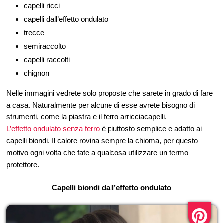
capelli ricci
capelli dall’effetto ondulato
trecce
semiraccolto
capelli raccolti
chignon
Nelle immagini vedrete solo proposte che sarete in grado di fare
a casa. Naturalmente per alcune di esse avrete bisogno di
strumenti, come la piastra e il ferro arricciacapelli.
L’effetto ondulato senza ferro
è piuttosto semplice e adatto ai
capelli biondi. Il calore rovina sempre la chioma, per questo
motivo ogni volta che fate a qualcosa utilizzare un termo
protettore.
Capelli biondi dall’effetto ondulato