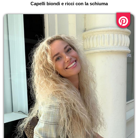
Capelli biondi e ricci con la schiuma