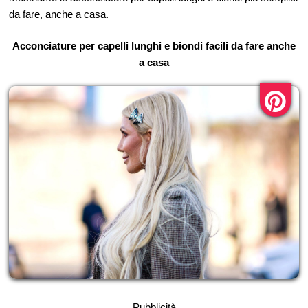
da fare, anche a casa.
Acconciature per capelli lunghi e biondi facili da fare anche
a casa
Pubblicità