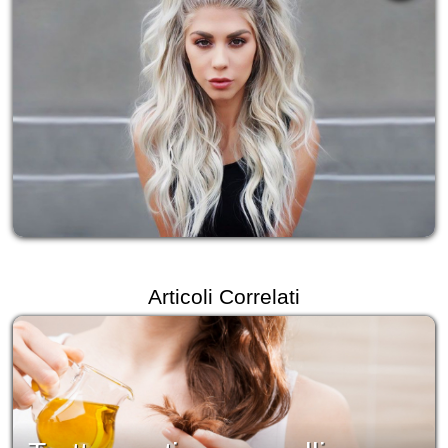
Articoli Correlati