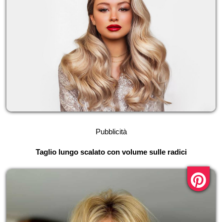
Pubblicità
Taglio lungo scalato con volume sulle radici