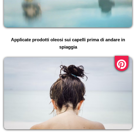
Applicate prodotti oleosi sui capelli prima di andare in
spiaggia