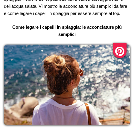
dell’acqua salata. Vi mostro le acconciature più semplici da fare
e come legare i capelli in spiaggia per essere sempre al top.
Come legare i capelli in spiaggia: le acconciature più
semplici