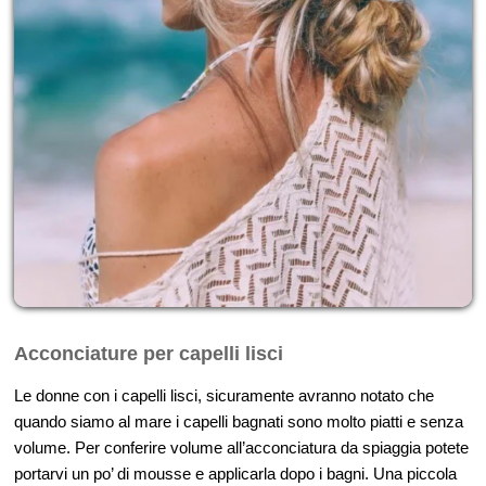
Acconciature per capelli lisci
Le donne con i capelli lisci, sicuramente avranno notato che
quando siamo al mare i capelli bagnati sono molto piatti e senza
volume. Per conferire volume all’acconciatura da spiaggia potete
portarvi un po’ di mousse e applicarla dopo i bagni. Una piccola