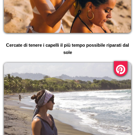
Cercate di tenere i capelli il più tempo possibile riparati dal
sole