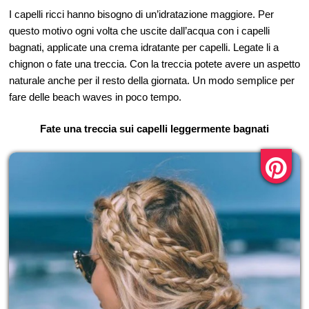
I capelli ricci hanno bisogno di un’idratazione maggiore. Per
questo motivo ogni volta che uscite dall’acqua con i capelli
bagnati, applicate una crema idratante per capelli. Legate li a
chignon o fate una treccia. Con la treccia potete avere un aspetto
naturale anche per il resto della giornata. Un modo semplice per
fare delle beach waves in poco tempo.
Fate una treccia sui capelli leggermente bagnati