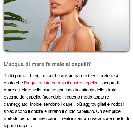
L’acqua di mare fa male ai capelli?
Tutti i parrucchieri, ma anche voi sicuramente vi sarete resi
conto che
l’acqua salata cambia il nostro capello
. L’acqua di
mare e il cloro nelle piscine gonfiano la cuticola dello strato
esterno del capello, facendolo in questo modo apparire
danneggiato. Inoltre, rendono i capelli più aggrovigliati e nodosi,
sbiadiscono il colore e irritano il cuoio capelluto. Un semplice
metodo per diminuire i danni mentre siamo in vacanza è quello di
legare i capelli.