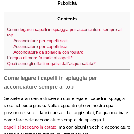
Pubblicità
Contents
Come legare i capelli in spiaggia per acconciature sempre al
top
Acconciature per capelli ricci
Acconciature per capelli lisci
Acconciature da spiaggia con foulard
L’acqua di mare fa male ai capelli?
Quali sono gli effetti negativi dall’acqua salata?
Come legare i capelli in spiaggia per
acconciature sempre al top
Se siete alla ricerca di idee su come legare i capelli in spiaggia
siete nel posto giusto. Nelle seguenti righe vi mostro quali
possono essere i danni causati dai raggi solari, l’acqua marina e
come fare delle acconciature semplici da spiaggia. I
capelli si seccano in estate
, ma con alcuni trucchi e acconciature