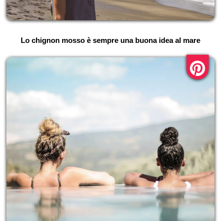
Lo chignon mosso è sempre una buona idea al mare