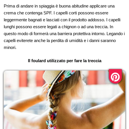
Prima di andare in spiaggia è buona abitudine applicare una
crema che contenga SPF. I capelli corti possono essere
leggermente bagnati e lasciati con il prodotto addosso. I capelli
lunghi possono essere legati a chignon o ad una treccia. In
questo modo di formerà una barriera protettiva intorno. Legando i
capelli eviterete anche la perdita di umidità e i danni saranno
minori.
Il foulard utilizzato per fare la treccia