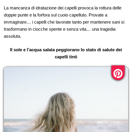
La mancanza di idratazione dei capelli provoca la rottura delle
doppie punte e la forfora sul cuoio capelluto. Provate a
immaginare… i capelli che lavorate tanto per mantenere sani si
trasformano in ciocche spente e senza vita… una tragedia
assoluta.
Il sole e l’acqua salata peggiorano lo stato di salute dei
capelli tinti