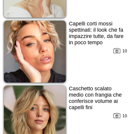
Capelli corti mossi
spettinati: il look che fa
impazzire tutte, da fare
in poco tempo
10
Caschetto scalato
medio con frangia che
conferisce volume ai
capelli fini
10