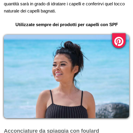
quantità sarà in grado di idratare i capelli e conferirvi quel tocco
naturale dei capelli bagnati.
Utilizzate sempre dei prodotti per capelli con SPF
Acconciature da spiaggia con foulard